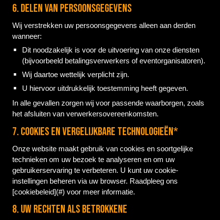
6. Delen van persoonsgegevens
Wij verstrekken uw persoonsgegevens alleen aan derden
wanneer:
Dit noodzakelijk is voor de uitvoering van onze diensten
(bijvoorbeeld betalingsverwerkers of eventorganisatoren).
Wij daartoe wettelijk verplicht zijn.
U hiervoor uitdrukkelijk toestemming heeft gegeven.
In alle gevallen zorgen wij voor passende waarborgen, zoals
het afsluiten van verwerkersovereenkomsten.
7. Cookies en vergelijkbare technologieën*
Onze website maakt gebruik van cookies en soortgelijke
technieken om uw bezoek te analyseren en om uw
gebruikerservaring te verbeteren. U kunt uw cookie-
instellingen beheren via uw browser. Raadpleeg ons
[cookiebeleid](#) voor meer informatie.
8. Uw rechten als betrokkene