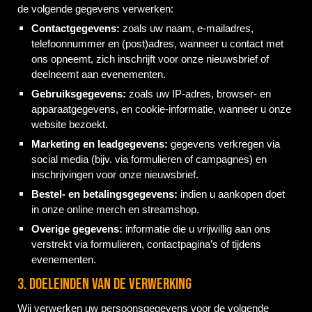
de volgende gegevens verwerken:
Contactgegevens:
zoals uw naam, e-mailadres,
telefoonnummer en (post)adres, wanneer u contact met
ons opneemt, zich inschrijft voor onze nieuwsbrief of
deelneemt aan evenementen.
Gebruiksgegevens:
zoals uw IP-adres, browser- en
apparaatgegevens, en cookie-informatie, wanneer u onze
website bezoekt.
Marketing en leadgegevens:
gegevens verkregen via
social media (bijv. via formulieren of campagnes) en
inschrijvingen voor onze nieuwsbrief.
Bestel- en betalingsgegevens:
indien u aankopen doet
in onze online merch en streamshop.
Overige gegevens:
informatie die u vrijwillig aan ons
verstrekt via formulieren, contactpagina’s of tijdens
evenementen.
3. Doeleinden van de verwerking
Wij verwerken uw persoonsgegevens voor de volgende