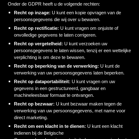
Onder de GDPR heeft u de volgende rechten:
Recht op inzage:
U kunt een kopie opvragen van de
persoonsgegevens die wij over u bewaren.
Recht op rectificatie:
U kunt vragen om onjuiste of
onvolledige gegevens te laten corrigeren.
Recht op vergetelheid:
U kunt verzoeken uw
persoonsgegevens te laten wissen, tenzij er een wettelijke
verplichting is om deze te bewaren.
Recht op beperking van de verwerking:
U kunt de
verwerking van uw persoonsgegevens laten beperken.
Recht op dataportabiliteit:
U kunt vragen om uw
gegevens in een gestructureerd, gangbaar en
machineleesbaar formaat te ontvangen.
Recht op bezwaar:
U kunt bezwaar maken tegen de
verwerking van uw persoonsgegevens, met name voor
direct marketing.
Recht om een klacht in te dienen:
U kunt een klacht
indienen bij de Belgische