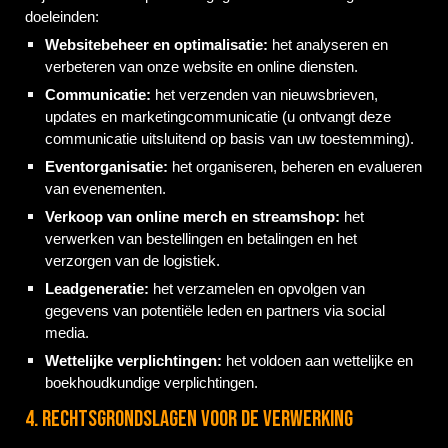
doeleinden:
Websitebeheer en optimalisatie:
het analyseren en
verbeteren van onze website en online diensten.
Communicatie:
het verzenden van nieuwsbrieven,
updates en marketingcommunicatie (u ontvangt deze
communicatie uitsluitend op basis van uw toestemming).
Eventorganisatie:
het organiseren, beheren en evalueren
van evenementen.
Verkoop van online merch en streamshop:
het
verwerken van bestellingen en betalingen en het
verzorgen van de logistiek.
Leadgeneratie:
het verzamelen en opvolgen van
gegevens van potentiële leden en partners via social
media.
Wettelijke verplichtingen:
het voldoen aan wettelijke en
boekhoudkundige verplichtingen.
4. Rechtsgrondslagen voor de verwerking