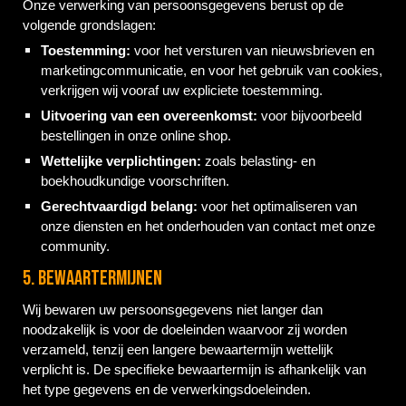
Onze verwerking van persoonsgegevens berust op de
volgende grondslagen:
Toestemming:
voor het versturen van nieuwsbrieven en
marketingcommunicatie, en voor het gebruik van cookies,
verkrijgen wij vooraf uw expliciete toestemming.
Uitvoering van een overeenkomst:
voor bijvoorbeeld
bestellingen in onze online shop.
Wettelijke verplichtingen:
zoals belasting- en
boekhoudkundige voorschriften.
Gerechtvaardigd belang:
voor het optimaliseren van
onze diensten en het onderhouden van contact met onze
community.
5. Bewaartermijnen
Wij bewaren uw persoonsgegevens niet langer dan
noodzakelijk is voor de doeleinden waarvoor zij worden
verzameld, tenzij een langere bewaartermijn wettelijk
verplicht is. De specifieke bewaartermijn is afhankelijk van
het type gegevens en de verwerkingsdoeleinden.